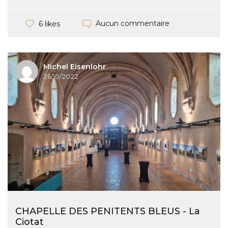
Aucun commentaire
6 likes
Michel Eisenlohr
26/10/2022
CHAPELLE DES PENITENTS BLEUS - La
Ciotat