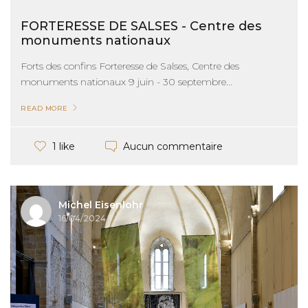
FORTERESSE DE SALSES - Centre des
monuments nationaux
Forts des confins Forteresse de Salses, Centre des
monuments nationaux 9 juin - 30 septembre...
READ MORE
Aucun commentaire
1 like
Michel Eisenlohr
16/04/2024