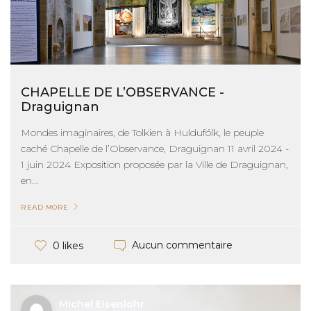
CHAPELLE DE L’OBSERVANCE -
Draguignan
Mondes imaginaires, de Tolkien à Huldufólk, le peuple
caché Chapelle de l’Observance, Draguignan 11 avril 2024 -
1 juin 2024 Exposition proposée par la Ville de Draguignan,
en...
READ MORE
Aucun commentaire
0 likes
Michel Eisenlohr