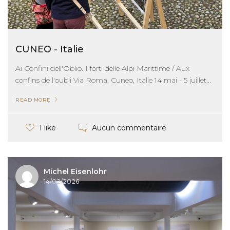
CUNEO - Italie
Ai Confini dell'Oblio. I forti delle Alpi Marittime / Aux
confins de l'oubli Via Roma, Cuneo, Italie 14 mai - 5 juillet...
READ MORE
Aucun commentaire
1 like
Michel Eisenlohr
14/02/2026