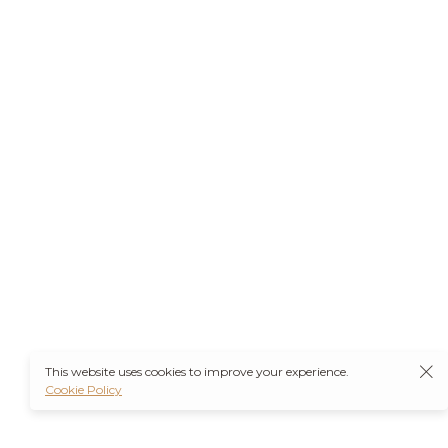
This website uses cookies to improve your experience.
Cookie Policy