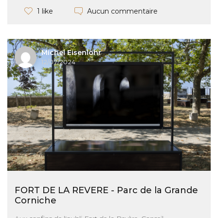
Aucun commentaire
1 like
Michel Eisenlohr
12/07/2024
FORT DE LA REVERE - Parc de la Grande
Corniche