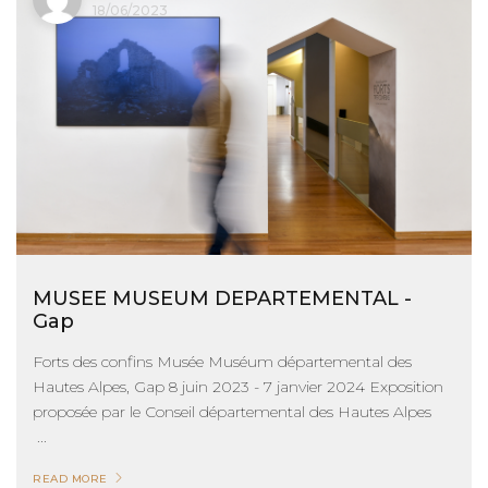
18/06/2023
MUSEE MUSEUM DEPARTEMENTAL -
Gap
Forts des confins Musée Muséum départemental des
Hautes Alpes, Gap 8 juin 2023 - 7 janvier 2024 Exposition
proposée par le Conseil départemental des Hautes Alpes
...
READ MORE