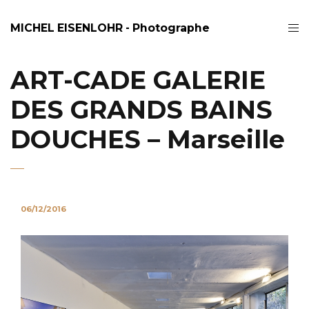
MICHEL EISENLOHR - Photographe
ART-CADE GALERIE
DES GRANDS BAINS
DOUCHES – Marseille
06/12/2016